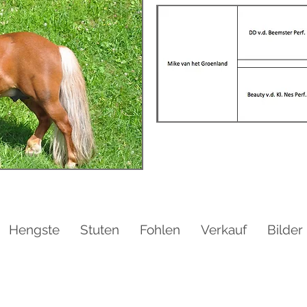
Hengste
Stuten
Fohlen
Verkauf
Bilder