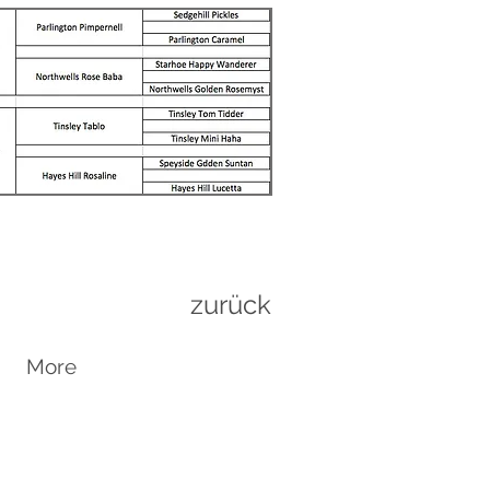
zurück
More