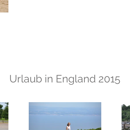
Urlaub in England 2015