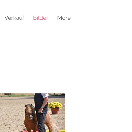
Verkauf
Bilder
More